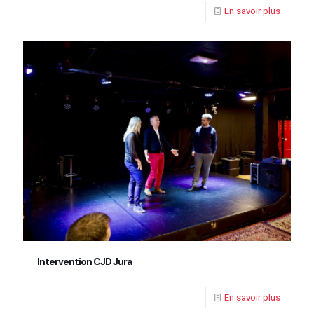
En savoir plus
Intervention CJD Jura
En savoir plus