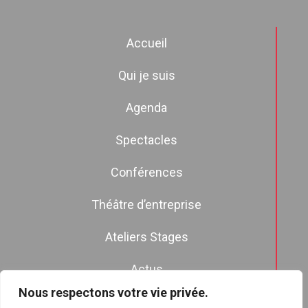
Accueil
Qui je suis
Agenda
Spectacles
Conférences
Théâtre d’entreprise
Ateliers Stages
Actus
Nous respectons votre vie privée.