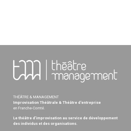
THÉÂTRE & MANAGEMENT
Improvisation Théâtrale & Théâtre d'entreprise
en Franche-Comté.
Le théâtre d’improvisation au service de développement
des individus et des organisations.