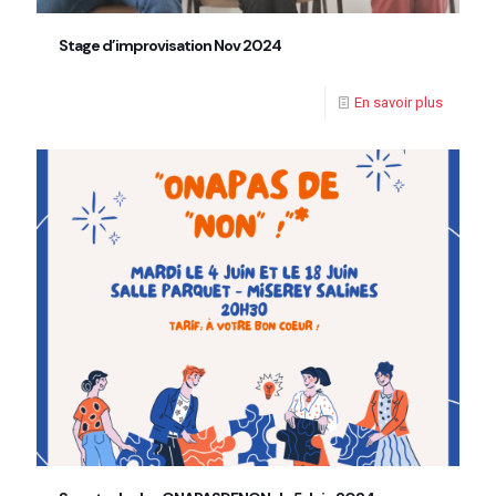
Stage d’improvisation Nov 2024
En savoir plus