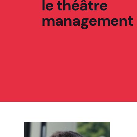
le théâtre
management