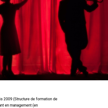
s 2009 (Structure de formation de
tant en management (en