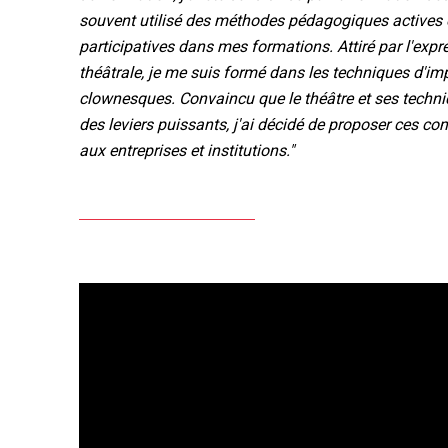
souvent utilisé des méthodes pédagogiques actives 
participatives dans mes formations. Attiré par l'expr
théâtrale, je me suis formé dans les techniques d'im
clownesques. Convaincu que le théâtre et ses techn
des leviers puissants, j'ai décidé de proposer ces c
aux entreprises et institutions."