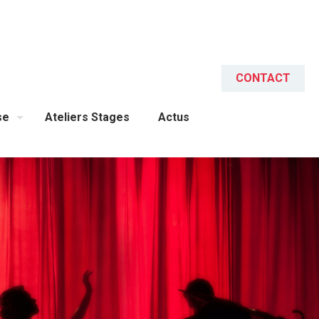
CONTACT
se
Ateliers Stages
Actus