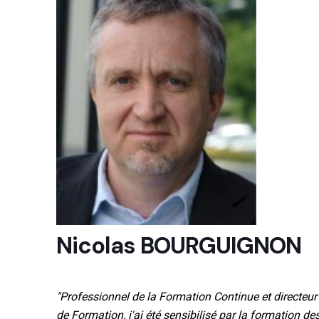
Nicolas BOURGUIGNON
"Professionnel de la Formation Continue et directeur
de Formation, j'ai été sensibilisé par la formation des