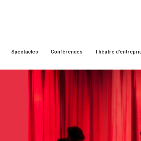
Spectacles
Conférences
Théâtre d’entrepri