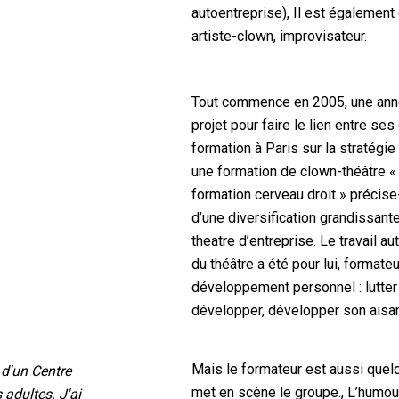
autoentreprise), Il est également 
artiste-clown, improvisateur.
Tout commence en 2005, une anné
projet pour faire le lien entre ses
formation à Paris sur la stratégie
une formation de clown-théâtre 
formation cerveau droit » précise
d’une diversification grandissante
theatre d’entreprise. Le travail au
du théâtre a été pour lui, formateu
développement personnel : lutter 
développer, développer son aisanc
Mais le formateur est aussi quel
 d'un Centre
met en scène le groupe., L’humou
 adultes. J'ai